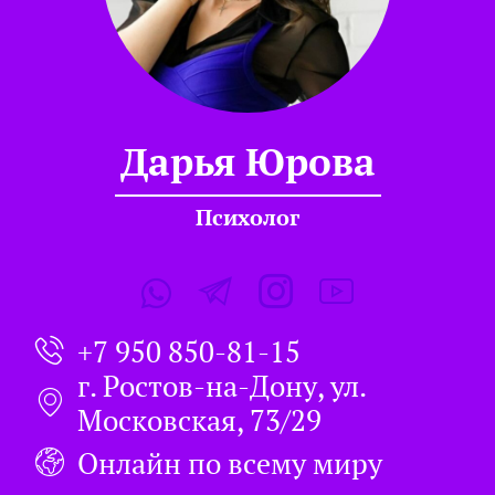
Дарья Юрова
Психолог
+7 950 850-81-15
г. Ростов-на-Дону, ул.
Московская, 73/29
Онлайн по всему миру​