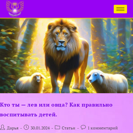
Кто ты — лев или овца? Как правильно
воспитывать детей.
Дарья
30.01.2024
Статьи
1 комментарий