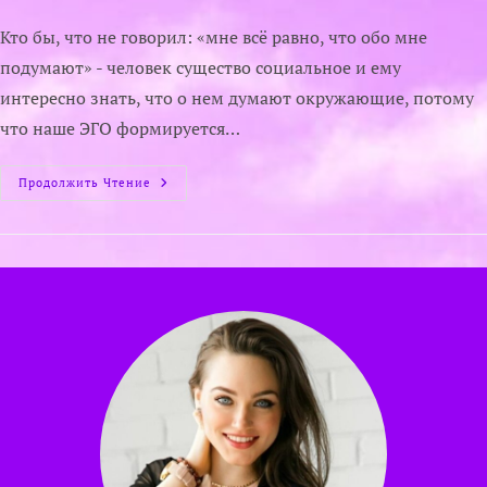
Кто бы, что не говорил: «мне всё равно, что обо мне
подумают» - человек существо социальное и ему
интересно знать, что о нем думают окружающие, потому
что наше ЭГО формируется…
Продолжить Чтение