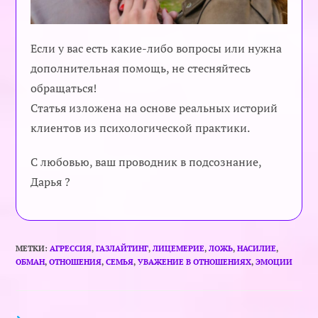
Если у вас есть какие-либо вопросы или нужна
дополнительная помощь, не стесняйтесь
обращаться!
Статья изложена на основе реальных историй
клиентов из психологической практики.
С любовью, ваш проводник в подсознание,
Дарья ?
МЕТКИ
:
АГРЕССИЯ
,
ГАЗЛАЙТИНГ
,
ЛИЦЕМЕРИЕ
,
ЛОЖЬ
,
НАСИЛИЕ
,
ОБМАН
,
ОТНОШЕНИЯ
,
СЕМЬЯ
,
УВАЖЕНИЕ В ОТНОШЕНИЯХ
,
ЭМОЦИИ