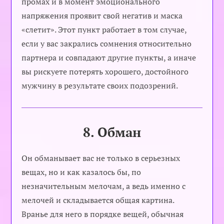
промах и в момент эмоционального
напряжения проявит свой негатив и маска
«слетит». Этот пункт работает в том случае,
если у вас закрались сомнения относительно
партнера и совпадают другие пункты, а иначе
вы рискуете потерять хорошего, достойного
мужчину в результате своих подозрений.
8. Обман
Он обманывает вас не только в серьезных
вещах, но и как казалось бы, по
незначительным мелочам, а ведь именно с
мелочей и складывается общая картина.
Вранье для него в порядке вещей, обычная