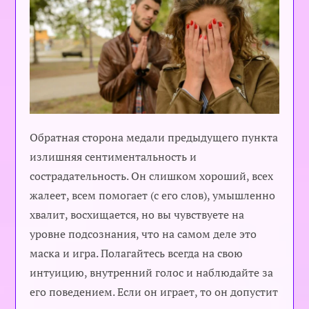
Обратная сторона медали предыдущего пункта
излишняя сентиментальность и
сострадательность. Он слишком хороший, всех
жалеет, всем помогает (с его слов), умышленно
хвалит, восхищается, но вы чувствуете на
уровне подсознания, что на самом деле это
маска и игра. Полагайтесь всегда на свою
интуицию, внутренний голос и наблюдайте за
его поведением. Если он играет, то он допустит