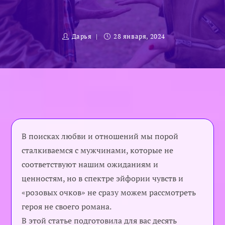
Дарья
28 января, 2024
В поисках любви и отношений мы порой
сталкиваемся с мужчинами, которые не
соответствуют нашим ожиданиям и
ценностям, но в спектре эйфории чувств и
«розовых очков» не сразу можем рассмотреть
героя не своего романа.
В этой статье подготовила для вас десять