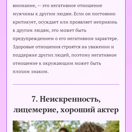
внимание, — это негативное отношение
мужчины к другим людям. Если он постоянно
критикует, осуждает или проявляет неприязнь
к другим людям, это может быть
предупреждением о его негативном характере.
Здоровые отношения строятся на уважении и
поддержке других людей, поэтому негативное
отношение к окружающим может быть
плохим знаком.
7. Неискренность,
лицемерие, хороший актер