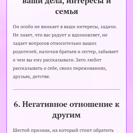
ваши дела, интересы и
семья
Он особо не вникает в ваши интересы, задачи.
Не знает, что вас радует и вдохновляет, не
задает вопросов относительно ваших
родителей, наличия братьев и сестер, забывает
о чем вы ему рассказывали. Зато любит
рассказывать о себе, своих переживаниях,
друзьях, детстве.
6. Негативное отношение к
другим
Шестой признак, на который стоит обратить