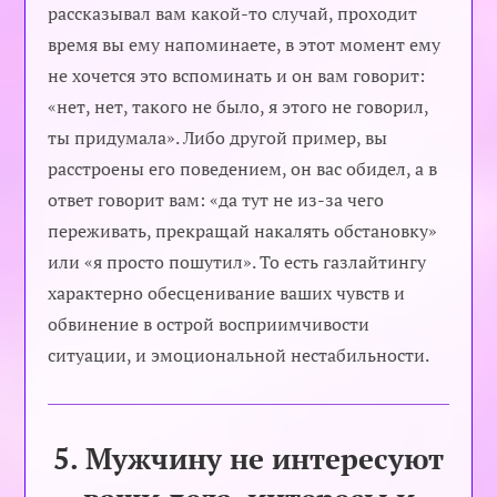
рассказывал вам какой-то случай, проходит
время вы ему напоминаете, в этот момент ему
не хочется это вспоминать и он вам говорит:
«нет, нет, такого не было, я этого не говорил,
ты придумала». Либо другой пример, вы
расстроены его поведением, он вас обидел, а в
ответ говорит вам: «да тут не из-за чего
переживать, прекращай накалять обстановку»
или «я просто пошутил». То есть газлайтингу
характерно обесценивание ваших чувств и
обвинение в острой восприимчивости
ситуации, и эмоциональной нестабильности.
5. Мужчину не интересуют