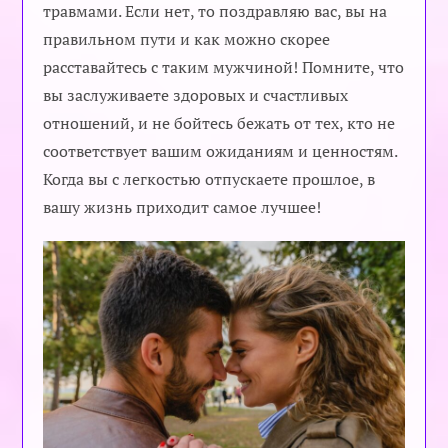
травмами. Если нет, то поздравляю вас, вы на
правильном пути и как можно скорее
расставайтесь с таким мужчиной! Помните, что
вы заслуживаете здоровых и счастливых
отношений, и не бойтесь бежать от тех, кто не
соответствует вашим ожиданиям и ценностям.
Когда вы с легкостью отпускаете прошлое, в
вашу жизнь приходит самое лучшее!