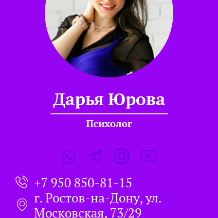
Дарья Юрова
Психолог
+7 950 850-81-15
г. Ростов-на-Дону, ул.
Московская, 73/29