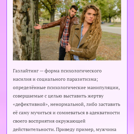
Газла‌йтинг — форма психологического
насилия и социального паразитизма;
определённые психологические манипуляции,
совершаемые с целью выставить жертву
«дефективной», ненормальной, либо заставить
её саму мучиться и сомневаться в адекватности
своего восприятия окружающей
действительности. Приведу пример, мужчина