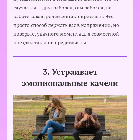
случается — друг заболел, сам заболел, на
работе завал, родственники приехали. Это
просто способ держать вас в напряжении, но
поверьте, удачного момента для совместной
поездки так и не представится.
3. Устраивает
эмоциональные качели