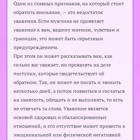
Один из главных признаков, на который стоит
обратить внимание, — это недостаток
уважения. Если мужчина не проявляет
уважение к вам, вашему мнению, чувствам и
границам, это может быть серьезным
предупреждением.
При этом он может рассказывать вам, как
сильно вас уважает, но проявлять на деле
поступки, которые свидетельствует об
обратном. Так, он может не писать и звонить
несколько дней, а потом появиться и сослаться
на занятость, обещать и не выполнять, то есть
не отвечать за слова. Уважение является
основой здоровых и сбалансированных
отношений, и его отсутствие может привести к
эмоциональной или физической негативной