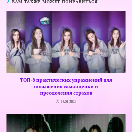
ВАМ ТАКЖЕ МОЖЕТ ПОНРАВИТЬСЯ
ТОП-8 практических упражнений для
повышения самооценки и
преодоления страхов
17.01.2024