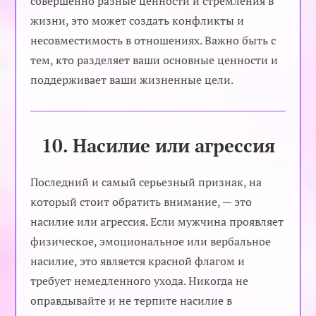
совершенно разные ценности и стремления в
жизни, это может создать конфликты и
несовместимость в отношениях. Важно быть с
тем, кто разделяет ваши основные ценности и
поддерживает ваши жизненные цели.
10. Насилие или агрессия
Последний и самый серьезный признак, на
который стоит обратить внимание, — это
насилие или агрессия. Если мужчина проявляет
физическое, эмоциональное или вербальное
насилие, это является красной флагом и
требует немедленного ухода. Никогда не
оправдывайте и не терпите насилие в