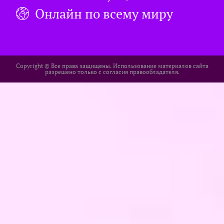
Онлайн по всему миру​
Copуright © Все права защищены. Использование материалов сайта
разрешено только с согласия правообладателя.