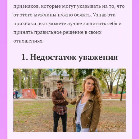
признаков, которые могут указывать на то, что
от этого мужчины нужно бежать. Узнав эти
признаки, вы сможете лучше защитить себя и
принять правильное решение в своих
отношениях.
1. Недостаток уважения