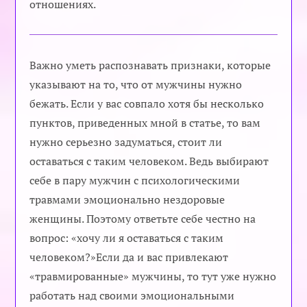
отношениях.
Важно уметь распознавать признаки, которые
указывают на то, что от мужчины нужно
бежать. Если у вас совпало хотя бы несколько
пунктов, приведенных мной в статье, то вам
нужно серьезно задуматься, стоит ли
оставаться с таким человеком. Ведь выбирают
себе в пару мужчин с психологическими
травмами эмоционально нездоровые
женщины. Поэтому ответьте себе честно на
вопрос: «хочу ли я оставаться с таким
человеком?»Если да и вас привлекают
«травмированные» мужчины, то тут уже нужно
работать над своими эмоциональными