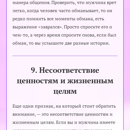
манера общения. Проверить, что мужчина врет
легко, когда человек часто обманывает, то он
редко помнить все моменты обмана, есть
выражение «заврался». Просто спросите его о
чем-то, а через время спросите снова, если был
обман, то вы услышите две разные истории.
9. Несоответствие
ценностям и жизненным
целям
Еще один признак, на который стоит обратить
внимание, — это несоответствие ценностям и
жизненным целям. Если вы и мужчина имеете