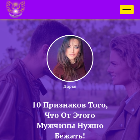
Дарья
10 Признаков Того,
Что От Этого
Мужчины Нужно
Бежать!