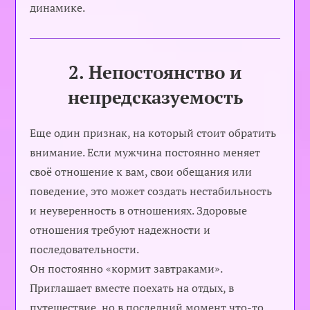
динамике.
2. Непостоянство и
непредсказуемость
Еще один признак, на который стоит обратить
внимание. Если мужчина постоянно меняет
своё отношение к вам, свои обещания или
поведение, это может создать нестабильность
и неуверенность в отношениях. Здоровые
отношения требуют надежности и
последовательности.
Он постоянно «кормит завтраками».
Приглашает вместе поехать на отдых, в
путешествие, но в последний момент что-то